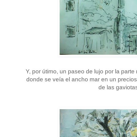
Y, por útimo, un paseo de lujo por la parte
donde se veía el ancho mar en un precioso
de las gaviotas