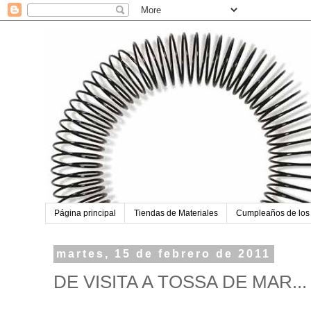
Página principal
Tiendas de Materiales
Cumpleaños de los
martes, 15 de febrero de 2011
DE VISITA A TOSSA DE MAR...