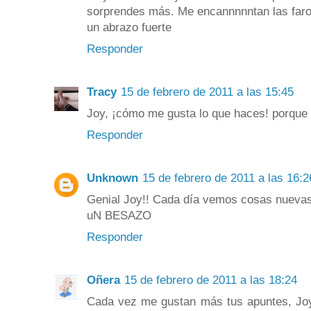
sorprendes más. Me encannnnntan las faro
un abrazo fuerte
Responder
Tracy
15 de febrero de 2011 a las 15:45
Joy, ¡cómo me gusta lo que haces! porque s
Responder
Unknown
15 de febrero de 2011 a las 16:2
Genial Joy!! Cada día vemos cosas nuevas
uN BESAZO
Responder
Oñera
15 de febrero de 2011 a las 18:24
Cada vez me gustan más tus apuntes, Joy