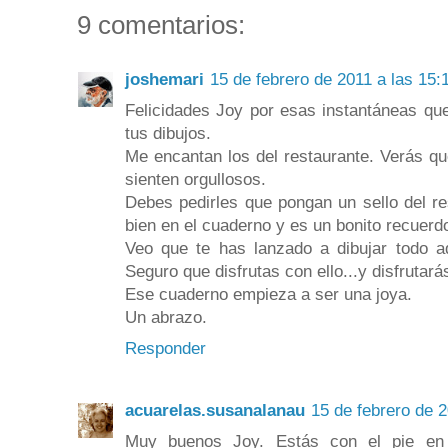
9 comentarios:
joshemari
15 de febrero de 2011 a las 15:
Felicidades Joy por esas instantáneas qu
tus dibujos.
Me encantan los del restaurante. Verás qu
sienten orgullosos.
Debes pedirles que pongan un sello del re
bien en el cuaderno y es un bonito recuerd
Veo que te has lanzado a dibujar todo aq
Seguro que disfrutas con ello...y disfrutar
Ese cuaderno empieza a ser una joya.
Un abrazo.
Responder
acuarelas.susanalanau
15 de febrero de 2
Muy buenos Joy. Estás con el pie en 