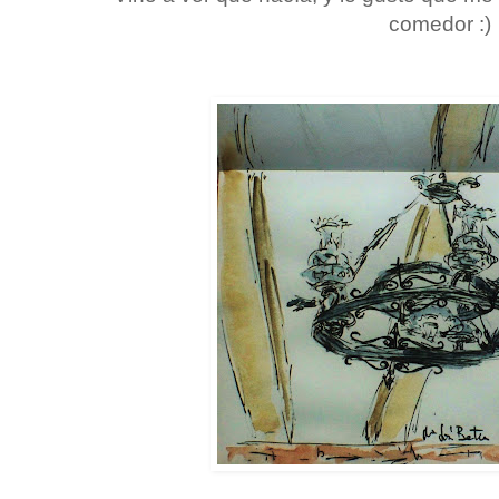
comedor :)