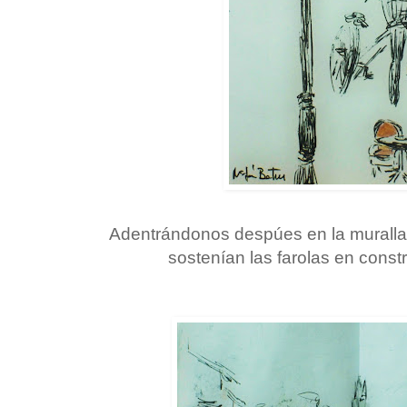
Adentrándonos despúes en la muralla
sostenían las farolas en const