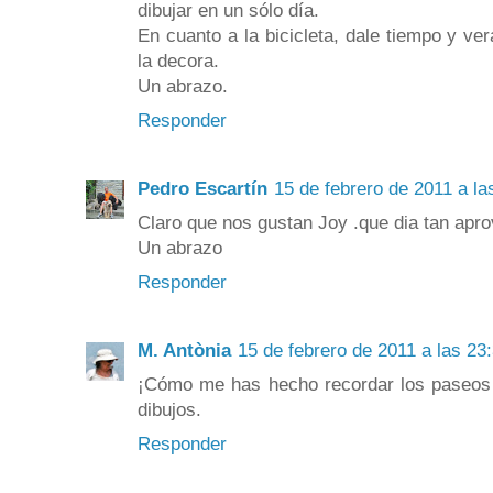
dibujar en un sólo día.
En cuanto a la bicicleta, dale tiempo y v
la decora.
Un abrazo.
Responder
Pedro Escartín
15 de febrero de 2011 a la
Claro que nos gustan Joy .que dia tan apr
Un abrazo
Responder
M. Antònia
15 de febrero de 2011 a las 23
¡Cómo me has hecho recordar los paseos 
dibujos.
Responder