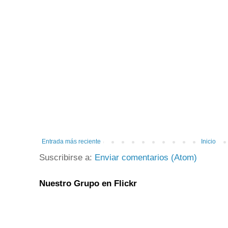
Entrada más reciente
Inicio
Suscribirse a:
Enviar comentarios (Atom)
Nuestro Grupo en Flickr