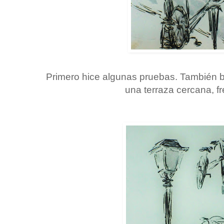
Primero hice algunas pruebas. También 
una terraza cercana, fr