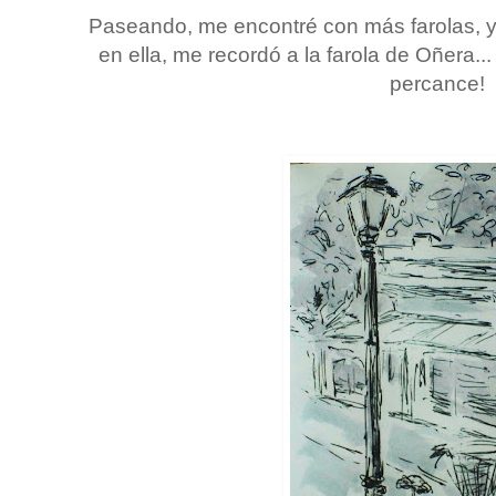
Paseando, me encontré con más farolas, y 
en ella, me recordó a la farola de Oñera..
percance!