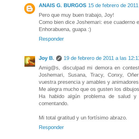
ANAIS G. BURGOS
15 de febrero de 2011
Pero que muy buen trabajo, Joy!
Como bien dice Joshemari: ese cuaderno e
Enhorabuena, guapa :)
Responder
Joy B.
19 de febrero de 2011 a las 12:1
Amig@s, disculpad mi demora en contes
Joshemari, Susana, Tracy, Conxy, Oñer
vuestra presencia y amables y animadores
Me alegra mucho que os gusten los dibujos
Ha habido algún problema de salud y
comentando.
Mi total gratitud y un fortísimo abrazo.
Responder