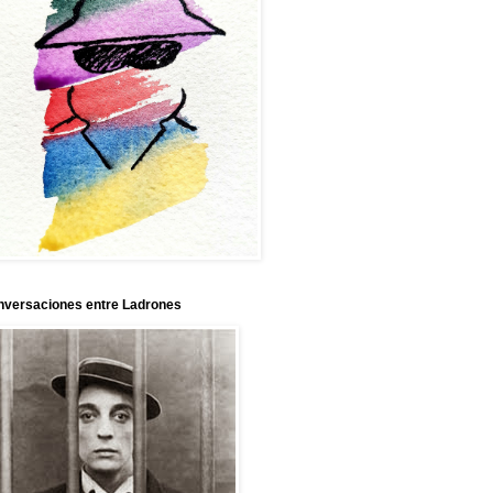
nversaciones entre Ladrones