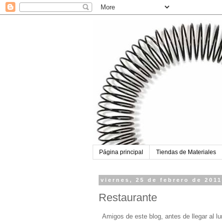
Página principal
Tiendas de Materiales
viernes, 25 de febrero de 201
Restaurante
Amigos de este blog, antes de llegar al 