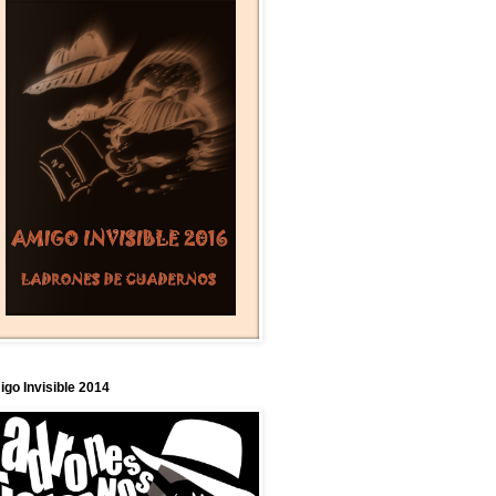
go Invisible 2014