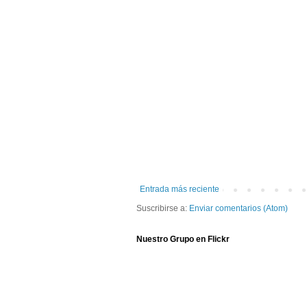
Entrada más reciente
Suscribirse a:
Enviar comentarios (Atom)
Nuestro Grupo en Flickr