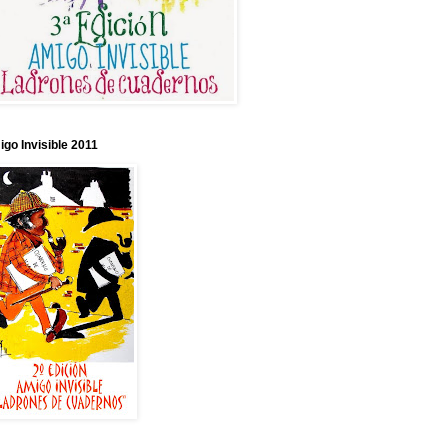
go Invisible 2011