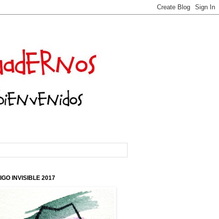
IGO INVISIBLE 2017