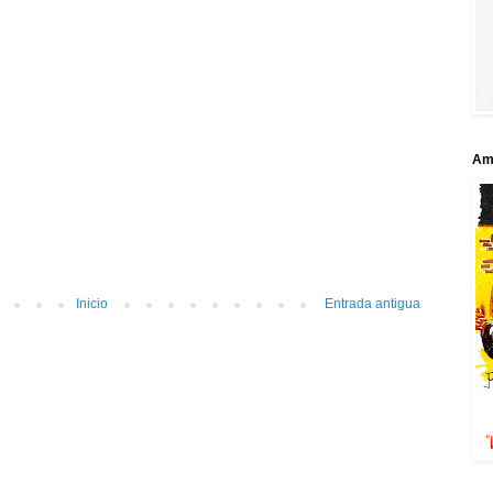
Ami
Inicio
Entrada antigua